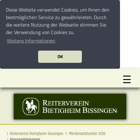
Diese Website verwendet Cookies, um Ihnen den
bestmöglichen Service zu gewährleisten. Durch
die weitere Nutzung der Webseite stimmen Sie
der Verwendung von Cookies zu.
Weitere Informationen
OK
Reiterverein Bietigheim-Bissingen
Pferdemarktturnier 2016
Pressemitteilungen