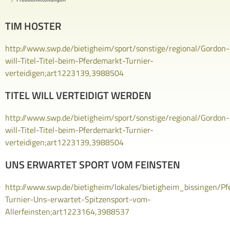
TIM HOSTER
http://www.swp.de/bietigheim/sport/sonstige/regional/Gordon-
will-Titel-Titel-beim-Pferdemarkt-Turnier-
verteidigen;art1223139,3988504
TITEL WILL VERTEIDIGT WERDEN
http://www.swp.de/bietigheim/sport/sonstige/regional/Gordon-
will-Titel-Titel-beim-Pferdemarkt-Turnier-
verteidigen;art1223139,3988504
UNS ERWARTET SPORT VOM FEINSTEN
http://www.swp.de/bietigheim/lokales/bietigheim_bissingen/P
Turnier-Uns-erwartet-Spitzensport-vom-
Allerfeinsten;art1223164,3988537