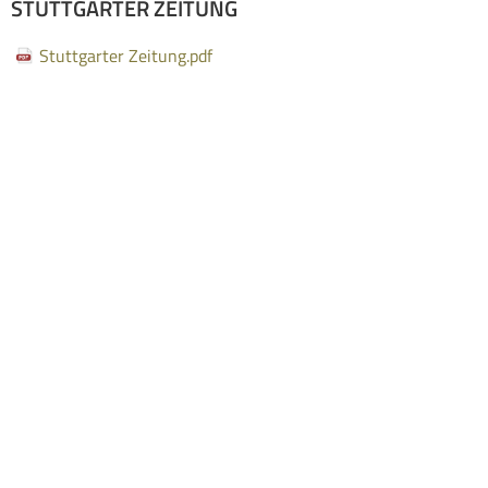
STUTTGARTER ZEITUNG
Stuttgarter Zeitung.pdf