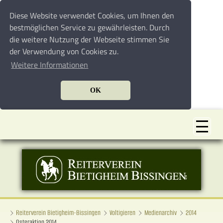
Diese Website verwendet Cookies, um Ihnen den
bestmöglichen Service zu gewährleisten. Durch
die weitere Nutzung der Webseite stimmen Sie
der Verwendung von Cookies zu.
Weitere Informationen
OK
Reiterverein Bietigheim-Bissingen
Voltigieren
Medienarchiv
2014
Osteraktion 2014