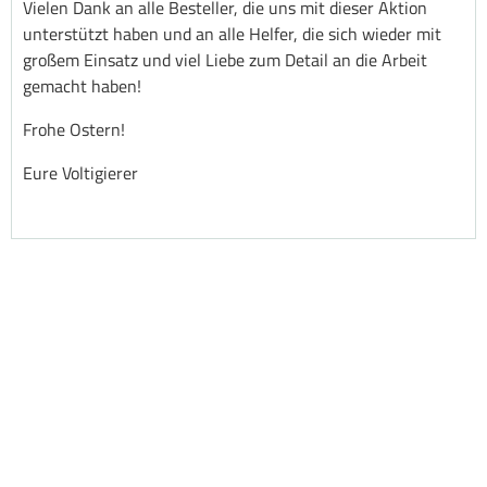
Vielen Dank an alle Besteller, die uns mit dieser Aktion
unterstützt haben und an alle Helfer, die sich wieder mit
großem Einsatz und viel Liebe zum Detail an die Arbeit
gemacht haben!
Frohe Ostern!
Eure Voltigierer