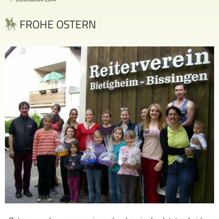
FROHE OSTERN