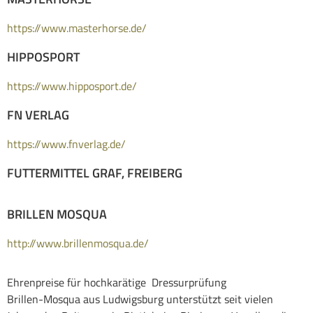
https://www.masterhorse.de/
HIPPOSPORT
https://www.hipposport.de/
FN VERLAG
https://www.fnverlag.de/
FUTTERMITTEL GRAF, FREIBERG
BRILLEN MOSQUA
http://www.brillenmosqua.de/
Ehrenpreise für hochkarätige Dressurprüfung
Brillen-Mosqua aus Ludwigsburg unterstützt seit vielen