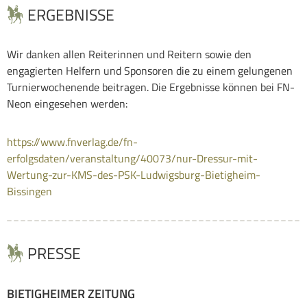
ERGEBNISSE
Wir danken allen Reiterinnen und Reitern sowie den
engagierten Helfern und Sponsoren die zu einem gelungenen
Turnierwochenende beitragen. Die Ergebnisse können bei FN-
Neon eingesehen werden:
https://www.fnverlag.de/fn-
erfolgsdaten/veranstaltung/40073/nur-Dressur-mit-
Wertung-zur-KMS-des-PSK-Ludwigsburg-Bietigheim-
Bissingen
PRESSE
BIETIGHEIMER ZEITUNG