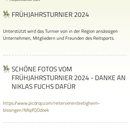
FRÜHJAHRSTURNIER 2024
Unterstützt wird das Turnier von in der Region ansässigen
Unternehmen, Mitgliedern und Freunden des Reitsports.
SCHÖNE FOTOS VOM
FRÜHJAHRSTURNIER 2024 - DANKE AN
NIKLAS FUCHS DAFÜR
https://www.picdrop.com/reitervereinbietigheim-
bissingen/NNpfQDdoek