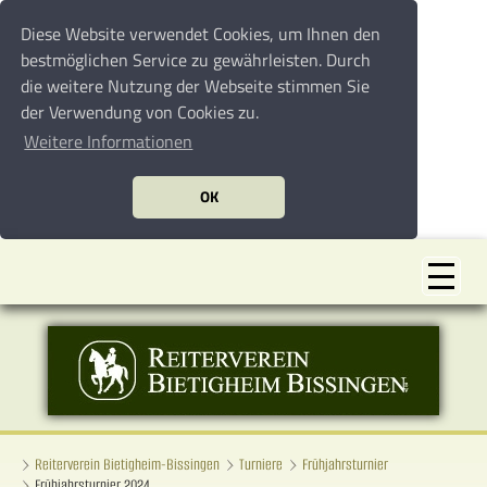
Diese Website verwendet Cookies, um Ihnen den
bestmöglichen Service zu gewährleisten. Durch
die weitere Nutzung der Webseite stimmen Sie
der Verwendung von Cookies zu.
Weitere Informationen
OK
Reiterverein Bietigheim-Bissingen
Turniere
Frühjahrsturnier
Frühjahrsturnier 2024