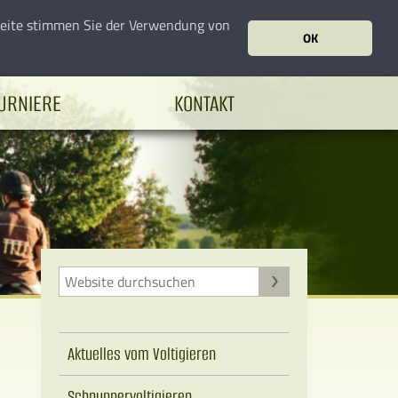
seite stimmen Sie der Verwendung von
OK
URNIERE
KONTAKT
Aktuelles vom Voltigieren
Schnuppervoltigieren