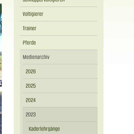
Voltigierer
Trainer
Pferde
Medienarchiv
2026
2025
2024
2023
Kaderlehrgänge