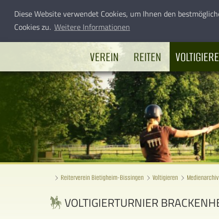
Diese Website verwendet Cookies, um Ihnen den bestmöglich
Cookies zu.
Weitere Informationen
VEREIN
REITEN
VOLTIGIER
Reiterverein Bietigheim-Bissingen
Voltigieren
Medienarchiv
VOLTIGIERTURNIER BRACKENH