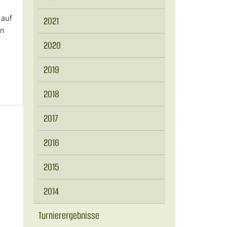
 auf
2021
en
2020
2019
2018
2017
2016
2015
2014
Turnierergebnisse