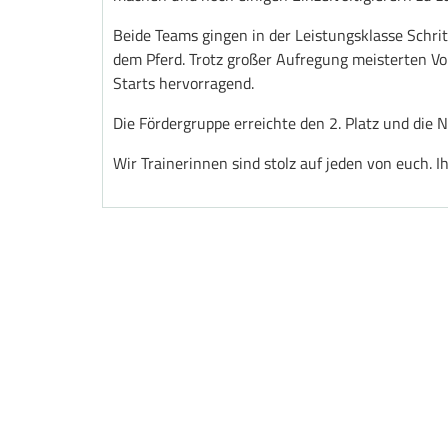
Beide Teams gingen in der Leistungsklasse Schritt
dem Pferd. Trotz großer Aufregung meisterten Vo
Starts hervorragend.
Die Fördergruppe erreichte den 2. Platz und di
Wir Trainerinnen sind stolz auf jeden von euch. Ih