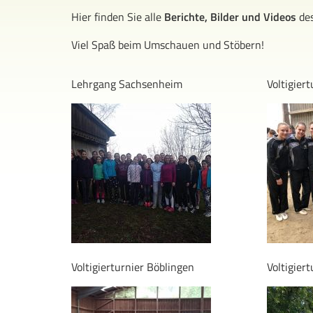
Hier finden Sie alle
Berichte, Bilder und Videos
des
Viel Spaß beim Umschauen und Stöbern!
Lehrgang Sachsenheim
Voltigier
Voltigierturnier Böblingen
Voltigier