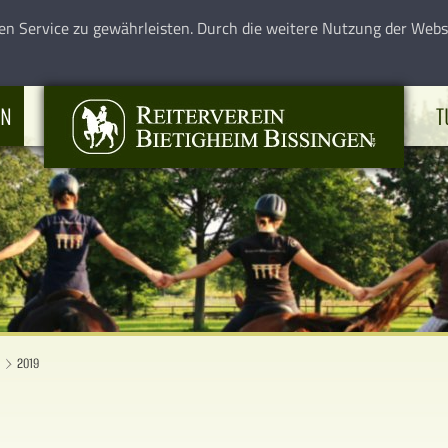
en Service zu gewährleisten. Durch die weitere Nutzung der Web
EN
T
2019