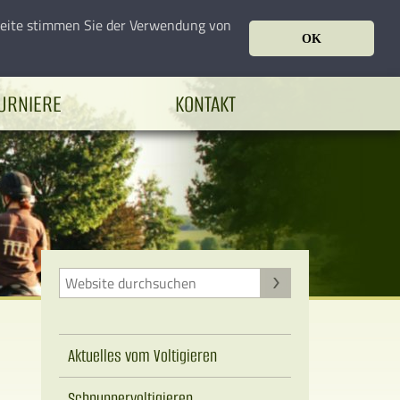
seite stimmen Sie der Verwendung von
OK
URNIERE
KONTAKT
Aktuelles vom Voltigieren
Schnuppervoltigieren