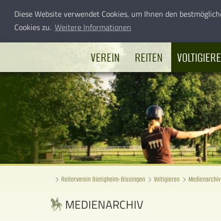
Diese Website verwendet Cookies, um Ihnen den bestmöglich
Cookies zu.
Weitere Informationen
VEREIN
REITEN
VOLTIGIER
Reiterverein Bietigheim-Bissingen
Voltigieren
Medienarchiv
MEDIENARCHIV