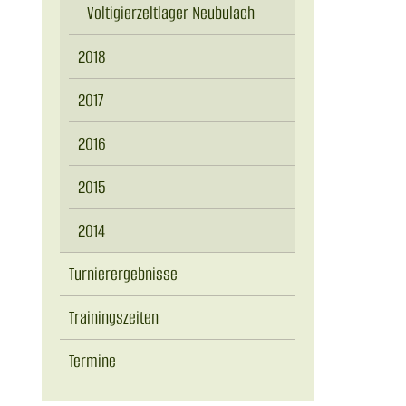
Voltigierzeltlager Neubulach
2018
2017
2016
2015
2014
Turnierergebnisse
Trainingszeiten
Termine