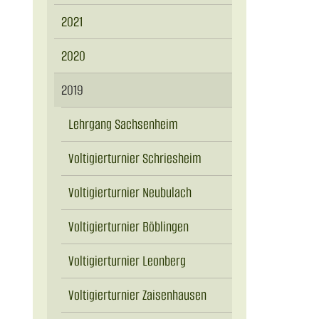
2021
2020
2019
Lehrgang Sachsenheim
Voltigierturnier Schriesheim
Voltigierturnier Neubulach
Voltigierturnier Böblingen
Voltigierturnier Leonberg
Voltigierturnier Zaisenhausen