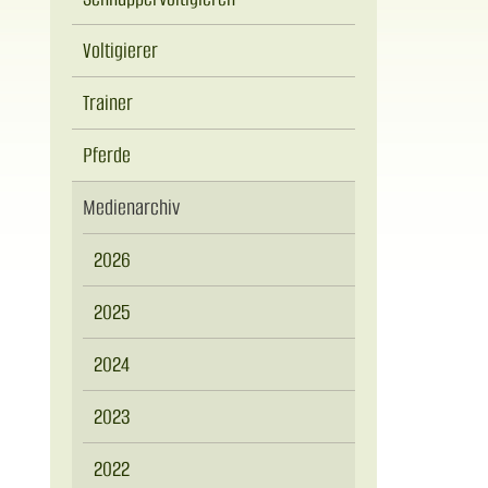
Voltigierer
Trainer
Pferde
Medienarchiv
2026
2025
2024
2023
2022