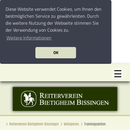
Diese Website verwendet Cookies, um Ihnen den
bestmöglichen Service zu gewährleisten. Durch
die weitere Nutzung der Webseite stimmen Sie
der Verwendung von Cookies zu.
Weitere Informationen
OK
Reiterverein Bietigheim-Bissingen
Voltigieren
Trainingszeiten