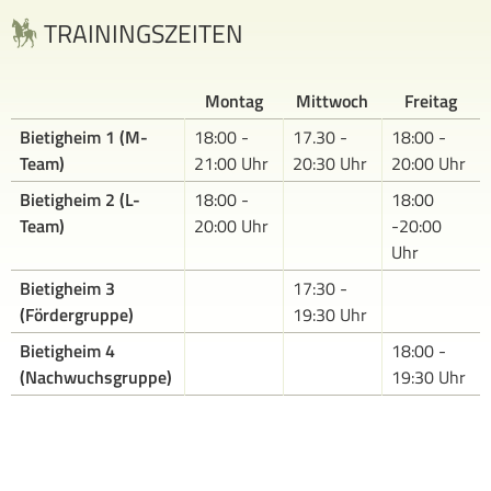
TRAININGSZEITEN
Montag
Mittwoch
Freitag
Bietigheim 1 (M-
18:00 -
17.30 -
18:00 -
Team)
21:00 Uhr
20:30 Uhr
20:00 Uhr
Bietigheim 2 (L-
18:00 -
18:00
Team)
20:00 Uhr
-20:00
Uhr
Bietigheim 3
17:30 -
(Fördergruppe)
19:30 Uhr
Bietigheim 4
18:00 -
(Nachwuchsgruppe)
19:30 Uhr