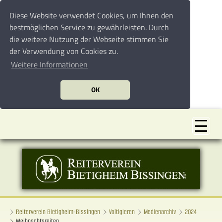
Diese Website verwendet Cookies, um Ihnen den
bestmöglichen Service zu gewährleisten. Durch
die weitere Nutzung der Webseite stimmen Sie
der Verwendung von Cookies zu.
Weitere Informationen
OK
Reiterverein Bietigheim-Bissingen
Voltigieren
Medienarchiv
2024
Weihnachtsreiten