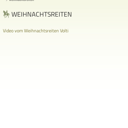
WEIHNACHTSREITEN
Video vom Weihnachtsreiten Volti