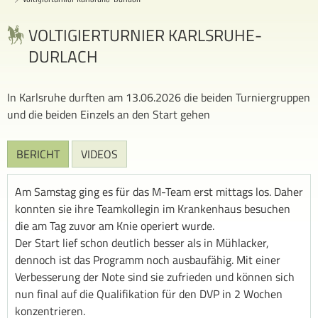
VOLTIGIERTURNIER KARLSRUHE-
DURLACH
In Karlsruhe durften am 13.06.2026 die beiden Turniergruppen
und die beiden Einzels an den Start gehen
BERICHT
VIDEOS
Am Samstag ging es für das M-Team erst mittags los. Daher
konnten sie ihre Teamkollegin im Krankenhaus besuchen
die am Tag zuvor am Knie operiert wurde.
Der Start lief schon deutlich besser als in Mühlacker,
dennoch ist das Programm noch ausbaufähig. Mit einer
Verbesserung der Note sind sie zufrieden und können sich
nun final auf die Qualifikation für den DVP in 2 Wochen
konzentrieren.