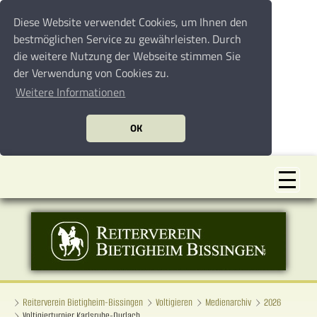
Diese Website verwendet Cookies, um Ihnen den
bestmöglichen Service zu gewährleisten. Durch
die weitere Nutzung der Webseite stimmen Sie
der Verwendung von Cookies zu.
Weitere Informationen
OK
Reiterverein Bietigheim-Bissingen
Voltigieren
Medienarchiv
2026
Voltigierturnier Karlsruhe-Durlach