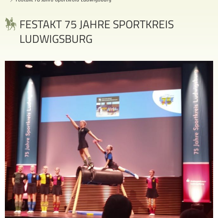
FESTAKT 75 JAHRE SPORTKREIS
LUDWIGSBURG