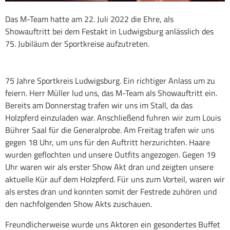
Das M-Team hatte am 22. Juli 2022 die Ehre, als
Showauftritt bei dem Festakt in Ludwigsburg anlässlich des
75. Jubiläum der Sportkreise aufzutreten.
75 Jahre Sportkreis Ludwigsburg. Ein richtiger Anlass um zu
feiern. Herr Müller lud uns, das M-Team als Showauftritt ein.
Bereits am Donnerstag trafen wir uns im Stall, da das
Holzpferd einzuladen war. Anschließend fuhren wir zum Louis
Bührer Saal für die Generalprobe. Am Freitag trafen wir uns
gegen 18 Uhr, um uns für den Auftritt herzurichten. Haare
wurden geflochten und unsere Outfits angezogen. Gegen 19
Uhr waren wir als erster Show Akt dran und zeigten unsere
aktuelle Kür auf dem Holzpferd. Für uns zum Vorteil, waren wir
als erstes dran und konnten somit der Festrede zuhören und
den nachfolgenden Show Akts zuschauen.
Freundlicherweise wurde uns Aktoren ein gesondertes Buffet