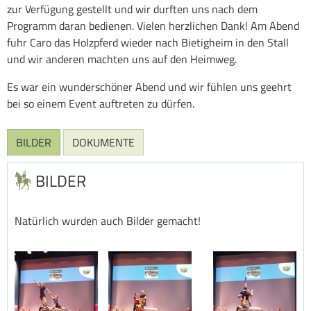
zur Verfügung gestellt und wir durften uns nach dem
Programm daran bedienen. Vielen herzlichen Dank! Am Abend
fuhr Caro das Holzpferd wieder nach Bietigheim in den Stall
und wir anderen machten uns auf den Heimweg.
Es war ein wunderschöner Abend und wir fühlen uns geehrt
bei so einem Event auftreten zu dürfen.
BILDER
DOKUMENTE
BILDER
Natürlich wurden auch Bilder gemacht!