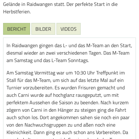
Gelände in Raidwangen statt. Der perfekte Start in die
Herbstferien.
BERICHT
BILDER
VIDEOS
In Raidwangen gingen das L- und das M-Team an den Start,
diesmal wieder an zwei verschiedenen Tagen. Das M-Team
am Samstag und das L-Team Sonntags.
Am Samstag Vormittag war um 10:30 Uhr Treffpunkt im
Stall für das M-Team, um sich auf das letzte Mal auf ein
Turnier vorzubereiten. Es wurden Frisuren gemacht und
auch Carni wurde auf hochglanz rausgeputzt, um mit
perfektem Aussehen die Saison zu beenden. Nach kurzem
zögern von Carni in den Hänger zu steigen ging die Fahrt
auch schon los. Dort angekommen sahen sie noch ein paar
von den Nachwuchsgruppen zu und aßen noch eine
Kleinichkeit. Dann ging es auch schon ans Vorbereiten. Da