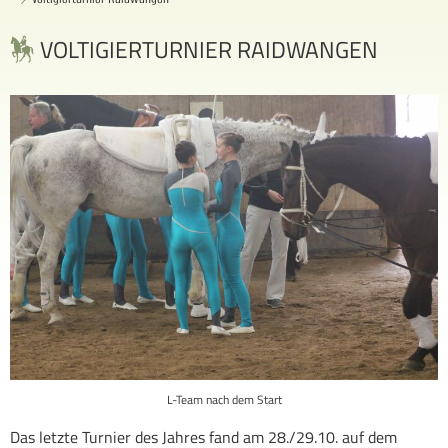
VOLTIGIERTURNIER RAIDWANGEN
L-Team nach dem Start
Das letzte Turnier des Jahres fand am 28./29.10. auf dem