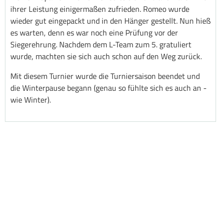
ihrer Leistung einigermaßen zufrieden. Romeo wurde
wieder gut eingepackt und in den Hänger gestellt. Nun hieß
es warten, denn es war noch eine Prüfung vor der
Siegerehrung. Nachdem dem L-Team zum 5. gratuliert
wurde, machten sie sich auch schon auf den Weg zurück.
Mit diesem Turnier wurde die Turniersaison beendet und
die Winterpause begann (genau so fühlte sich es auch an -
wie Winter).