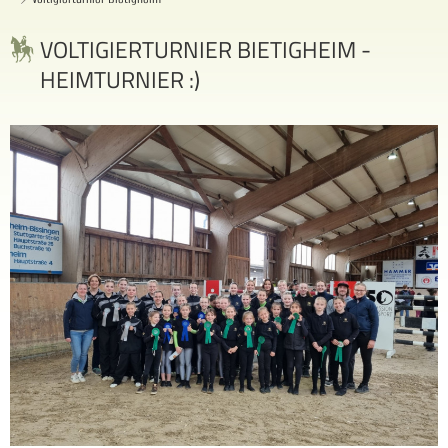
VOLTIGIERTURNIER BIETIGHEIM -
HEIMTURNIER :)