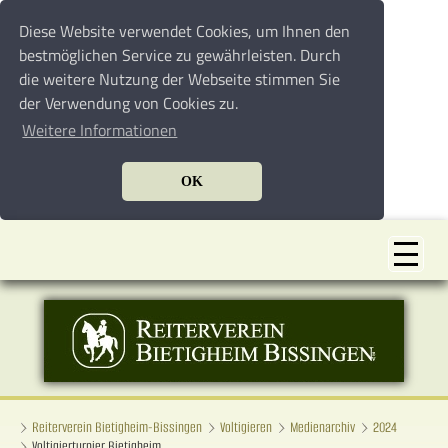
Diese Website verwendet Cookies, um Ihnen den
bestmöglichen Service zu gewährleisten. Durch
die weitere Nutzung der Webseite stimmen Sie
der Verwendung von Cookies zu.
Weitere Informationen
OK
Reiterverein Bietigheim-Bissingen
Voltigieren
Medienarchiv
2024
Voltigierturnier Bietigheim