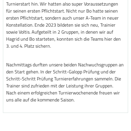
Turnierstart hin. Wir hatten also super Voraussetzungen
für seinen ersten Pflichtstart. Nicht nur Bo hatte seinen
ersten Pflichtstart, sondern auch unser A-Team in neuer
Konstellation. Ende 2023 bildeten sie sich neu, Trainier
sowie Voltis. Aufgeteilt in 2 Gruppen, in denen wir auf
Hagrid und Bo starteten, konnten sich die Teams hier den
3. und 4. Platz sichern.
Nachmittags durften unsere beiden Nachwuchsgruppen an
den Start gehen. In der Schritt-Galopp Prüfung und der
Schritt-Schritt Prüfung Turniererfahrungen sammeln. Die
Trainer sind zufrieden mit der Leistung ihrer Gruppen.
Nach einem erfolgreichen Turnierwochenende freuen wir
uns alle auf die kommende Saison.