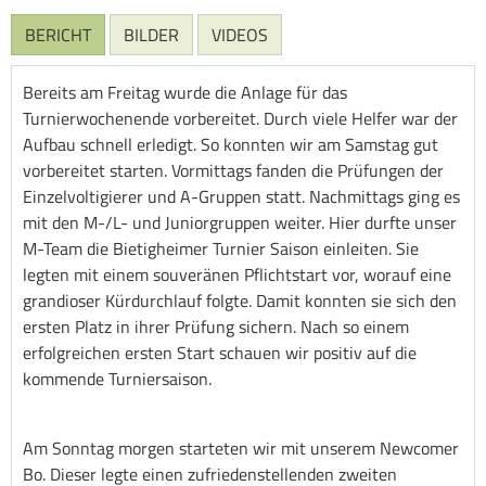
BERICHT
BILDER
VIDEOS
Bereits am Freitag wurde die Anlage für das
Turnierwochenende vorbereitet. Durch viele Helfer war der
Aufbau schnell erledigt. So konnten wir am Samstag gut
vorbereitet starten. Vormittags fanden die Prüfungen der
Einzelvoltigierer und A-Gruppen statt. Nachmittags ging es
mit den M-/L- und Juniorgruppen weiter. Hier durfte unser
M-Team die Bietigheimer Turnier Saison einleiten. Sie
legten mit einem souveränen Pflichtstart vor, worauf eine
grandioser Kürdurchlauf folgte. Damit konnten sie sich den
ersten Platz in ihrer Prüfung sichern. Nach so einem
erfolgreichen ersten Start schauen wir positiv auf die
kommende Turniersaison.
Am Sonntag morgen starteten wir mit unserem Newcomer
Bo. Dieser legte einen zufriedenstellenden zweiten