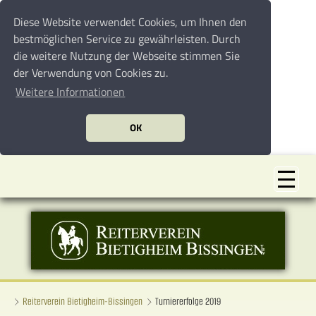
Diese Website verwendet Cookies, um Ihnen den
bestmöglichen Service zu gewährleisten. Durch
die weitere Nutzung der Webseite stimmen Sie
der Verwendung von Cookies zu.
Weitere Informationen
OK
Reiterverein Bietigheim-Bissingen
Turniererfolge 2019