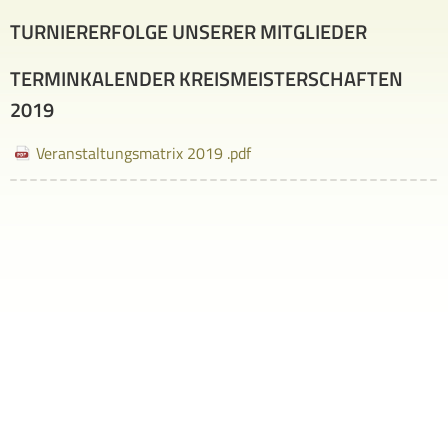
TURNIERERFOLGE UNSERER MITGLIEDER
TERMINKALENDER KREISMEISTERSCHAFTEN
2019
Veranstaltungsmatrix 2019 .pdf