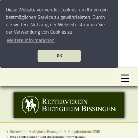
Diese Website verwendet Cookies, um Ihnen den
bestmöglichen Service zu gewährleisten. Durch
die weitere Nutzung der Webseite stimmen Sie
der Verwendung von Cookies zu.
Weitere Informationen
OK
Reiterverein Bietigheim-Bissingen
Frühjahrsturnier 2019
Pressemitteilungen und Hintergrundinformationen