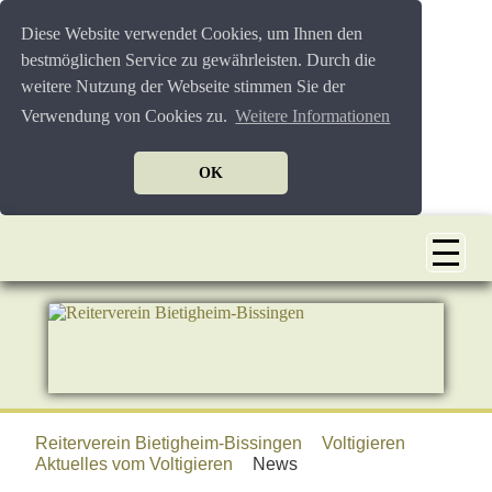
Diese Website verwendet Cookies, um Ihnen den
bestmöglichen Service zu gewährleisten. Durch die
weitere Nutzung der Webseite stimmen Sie der
Verwendung von Cookies zu.
Weitere Informationen
OK
Reiterverein Bietigheim-Bissingen
Voltigieren
Aktuelles vom Voltigieren
News