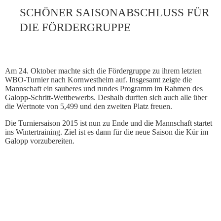
SCHÖNER SAISONABSCHLUSS FÜR
DIE FÖRDERGRUPPE
Am 24. Oktober machte sich die Fördergruppe zu ihrem letzten
WBO-Turnier nach Kornwestheim auf. Insgesamt zeigte die
Mannschaft ein sauberes und rundes Programm im Rahmen des
Galopp-Schritt-Wettbewerbs. Deshalb durften sich auch alle über
die Wertnote von 5,499 und den zweiten Platz freuen.
Die Turniersaison 2015 ist nun zu Ende und die Mannschaft startet
ins Wintertraining. Ziel ist es dann für die neue Saison die Kür im
Galopp vorzubereiten.