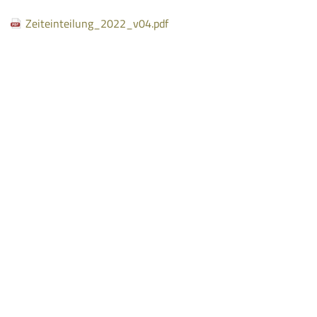
Zeiteinteilung_2022_v04.pdf