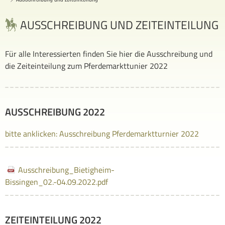
AUSSCHREIBUNG UND ZEITEINTEILUNG
Für alle Interessierten finden Sie hier die Ausschreibung und
die Zeiteinteilung zum Pferdemarkttunier 2022
AUSSCHREIBUNG 2022
bitte anklicken: Ausschreibung Pferdemarktturnier 2022
Ausschreibung_Bietigheim-
Bissingen_02.-04.09.2022.pdf
ZEITEINTEILUNG 2022