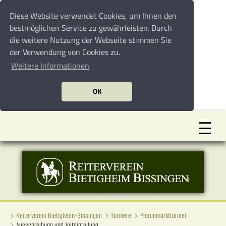
Diese Website verwendet Cookies, um Ihnen den
bestmöglichen Service zu gewährleisten. Durch
die weitere Nutzung der Webseite stimmen Sie
der Verwendung von Cookies zu.
Weitere Informationen
OK
Reiterverein Bietigheim-Bissingen
Turniere
Pferdemarktturnier
Ausschreibung und Zeiteinteilung