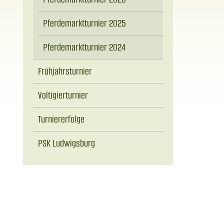
Pferdemarktturnier 2025
Pferdemarktturnier 2024
Frühjahrsturnier
Voltigierturnier
Turniererfolge
PSK Ludwigsburg