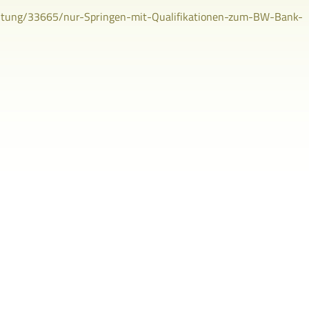
taltung/33665/nur-Springen-mit-Qualifikationen-zum-BW-Bank-