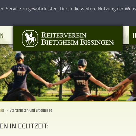
en Service zu gewährleisten. Durch die weitere Nutzung der Web
EN
T
ier
Starterlisten und Ergebnisse
N IN ECHTZEIT: