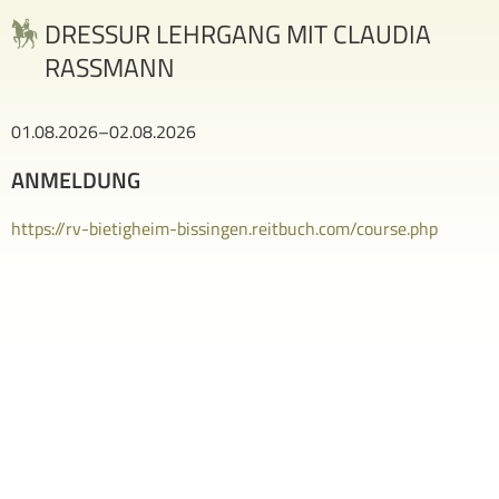
DRESSUR LEHRGANG MIT CLAUDIA
RASSMANN
01.08.2026–02.08.2026
ANMELDUNG
https://rv-bietigheim-bissingen.reitbuch.com/course.php