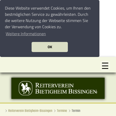
Diese Website verwendet Cookies, um Ihnen den
bestmöglichen Service zu gewährleisten. Durch
die weitere Nutzung der Webseite stimmen Sie
der Verwendung von Cookies zu.
Weitere Informationen
OK
Reiterverein Bietigheim-Bissingen
Termine
Termin