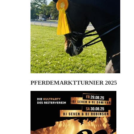
PFERDEMARKTTURNIER 2025