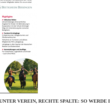
UNTER VEREIN, RECHTE SPALTE: SO WERDE 