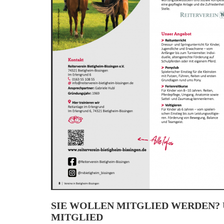
SIE WOLLEN MITGLIED WERDEN? 
MITGLIED