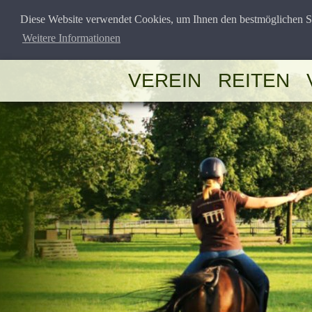
Diese Website verwendet Cookies, um Ihnen den bestmöglichen Se
Weitere Informationen
VEREIN
REITEN