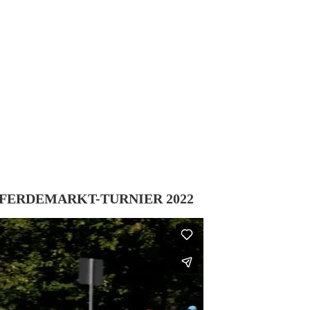
FERDEMARKT-TURNIER 2022