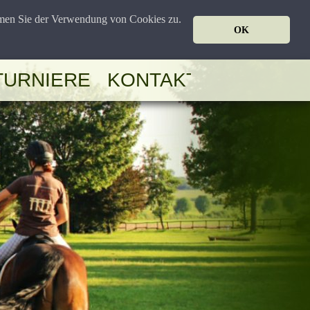
mmen Sie der Verwendung von Cookies zu.
OK
TURNIERE
KONTAKT