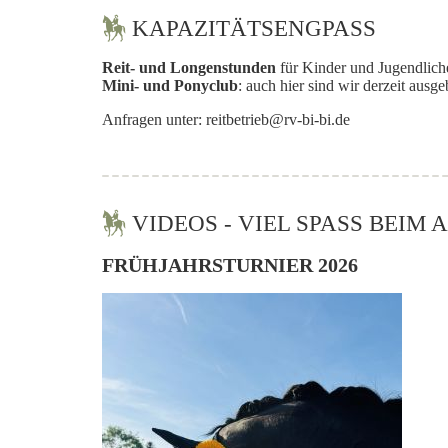
KAPAZITÄTSENGPASS
Reit- und Longenstunden
für Kinder und Jugendlich
Mini- und Ponyclub
: auch hier sind wir derzeit ausge
Anfragen unter: reitbetrieb@rv-bi-bi.de
VIDEOS - VIEL SPASS BEIM 
FRÜHJAHRSTURNIER 2026