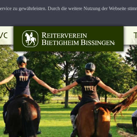
rvice zu gewährleisten. Durch die weitere Nutzung der Webseite sti
VOLTIGIEREN