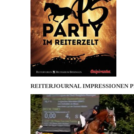
REITERJOURNAL IMPRESSIONEN P