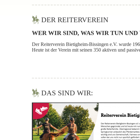
DER REITERVEREIN
WER WIR SIND, WAS WIR TUN UN
Der Reiterverein Bietigheim-Bissingen e.V. wurde 196
Heute ist der Verein mit seinen 350 aktiven und pass
DAS SIND WIR: